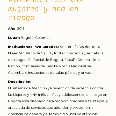
mujeres y nna en
riesgo
Año:
2019
Lugar:
Bogotá, Colombia.
Instituciones Involucradas:
Secretaría Distrital de la
Mujer, Ministerio de Salud y Protección Social, Secretaría
de Integración Social de Bogotá, Fiscalía General de la
Nación, Comisarías de Familia, Policía Nacional de
Colombia e Instituciones de salud pública y privada.
Descripción:
El Sistema de Atención y Prevención de Violencia contra
las Mujeres y NNA (niños, niñas y adolescentes) en riesgo en
Bogotá está diseñado para proporcionar una ruta integral y
articulada de servicios que atienden y previenen la
violencia de género y el feminicidio. Incluye atención